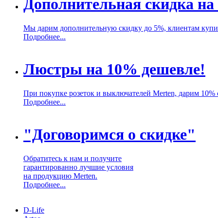
Дополнительная скидка на 
Мы дарим дополнительную скидку до 5%, клиентам купив
Подробнее...
Люстры на 10% дешевле!
При покупке розеток и выключателей Merten, дарим 10% 
Подробнее...
"Договоримся о скидке"
Обратитесь к нам и получите
гарантированно лучшие условия
на продукцию Merten.
Подробнее...
D-Life