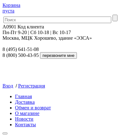
Корзина
пуста
A0901
Код клиента
Пн-Пт 9-20 | Сб 10-18 | Вс 10-17
Москва, МЦК Хорошево, здание «ЭЗСА»
8 (495) 641-51-08
8 (800) 500-43-95
Вход
/
Регистрация
Главная
Доставка
Обмен и возврат
О магазине
Новости
Контакты