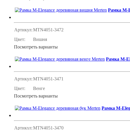
Рамка M-E
Артикул:
MTN4051-3472
Цвет:
Вишня
Посмотреть варианты
Рамка M-El
Артикул:
MTN4051-3471
Цвет:
Венге
Посмотреть варианты
Рамка M-Eleg
Артикул:
MTN4051-3470