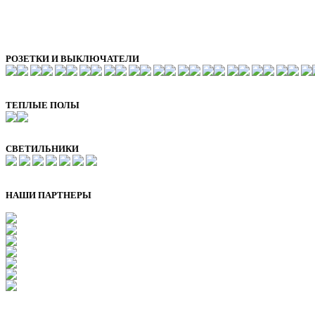
РОЗЕТКИ И ВЫКЛЮЧАТЕЛИ
ТЕПЛЫЕ ПОЛЫ
СВЕТИЛЬНИКИ
НАШИ ПАРТНЕРЫ