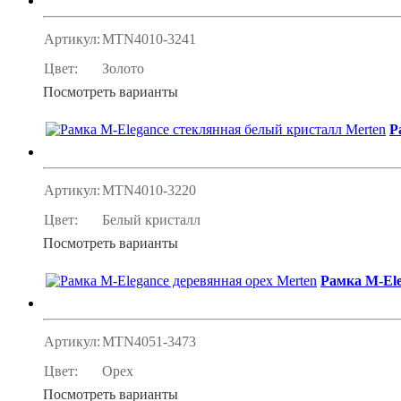
Артикул:
MTN4010-3241
Цвет:
Золото
Посмотреть варианты
Р
Артикул:
MTN4010-3220
Цвет:
Белый кристалл
Посмотреть варианты
Рамка M-Ele
Артикул:
MTN4051-3473
Цвет:
Орех
Посмотреть варианты