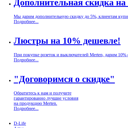
Дополнительная скидка на 
Мы дарим дополнительную скидку до 5%, клиентам купив
Подробнее...
Люстры на 10% дешевле!
При покупке розеток и выключателей Merten, дарим 10% 
Подробнее...
"Договоримся о скидке"
Обратитесь к нам и получите
гарантированно лучшие условия
на продукцию Merten.
Подробнее...
D-Life