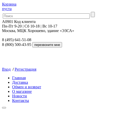
Корзина
пуста
A0901
Код клиента
Пн-Пт 9-20 | Сб 10-18 | Вс 10-17
Москва, МЦК Хорошево, здание «ЭЗСА»
8 (495) 641-51-08
8 (800) 500-43-95
Вход
/
Регистрация
Главная
Доставка
Обмен и возврат
О магазине
Новости
Контакты