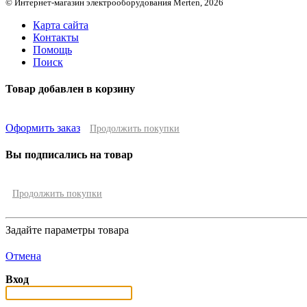
© Интернет-магазин электрооборудования Merten, 2026
Карта сайта
Контакты
Помощь
Поиск
Товар добавлен в корзину
Оформить заказ
Продолжить покупки
Вы подписались на товар
Продолжить покупки
Задайте параметры товара
Отмена
Вход