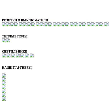
РОЗЕТКИ И ВЫКЛЮЧАТЕЛИ
ТЕПЛЫЕ ПОЛЫ
СВЕТИЛЬНИКИ
НАШИ ПАРТНЕРЫ