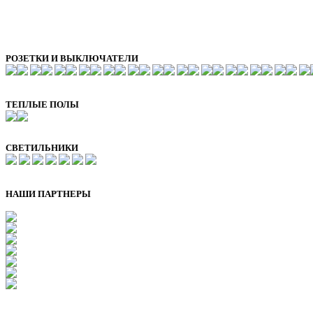
РОЗЕТКИ И ВЫКЛЮЧАТЕЛИ
ТЕПЛЫЕ ПОЛЫ
СВЕТИЛЬНИКИ
НАШИ ПАРТНЕРЫ