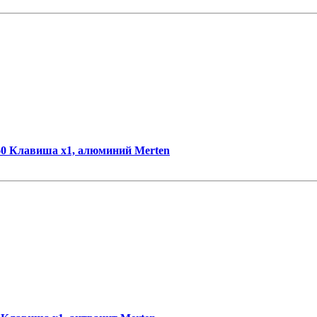
0 Клавиша x1, алюминий Merten