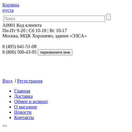
Корзина
пуста
A0901
Код клиента
Пн-Пт 9-20 | Сб 10-18 | Вс 10-17
Москва, МЦК Хорошево, здание «ЭЗСА»
8 (495) 641-51-08
8 (800) 500-43-95
Вход
/
Регистрация
Главная
Доставка
Обмен и возврат
О магазине
Новости
Контакты