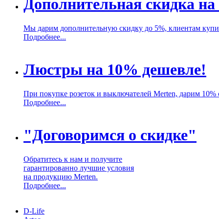
Дополнительная скидка на 
Мы дарим дополнительную скидку до 5%, клиентам купив
Подробнее...
Люстры на 10% дешевле!
При покупке розеток и выключателей Merten, дарим 10% 
Подробнее...
"Договоримся о скидке"
Обратитесь к нам и получите
гарантированно лучшие условия
на продукцию Merten.
Подробнее...
D-Life